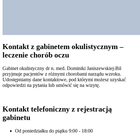
Kontakt z gabinetem okulistycznym –
leczenie chorób oczu
Gabinet okulistyczny dr n. med. Dominiki Janiszewskiej-Bil
przyjmuje pacjentów z różnymi chorobami narządu wzroku.
Udostępniamy dane kontaktowe, pod którymi możesz uzyskać
odpowiedzi na pytania lub umówić się na wizytę.
Kontakt telefoniczny z rejestracją
gabinetu
Od poniedziałku do piątku 9:00 - 18:00