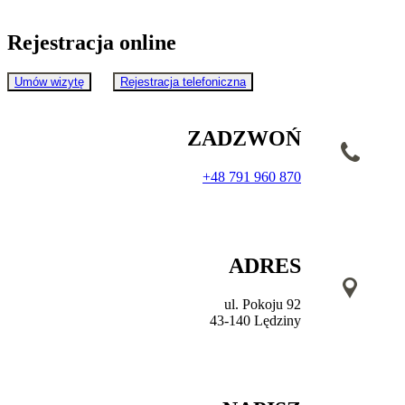
Rejestracja online
Umów wizytę
Rejestracja telefoniczna
ZADZWOŃ
+48 791 960 870
ADRES
ul. Pokoju 92
43-140 Lędziny